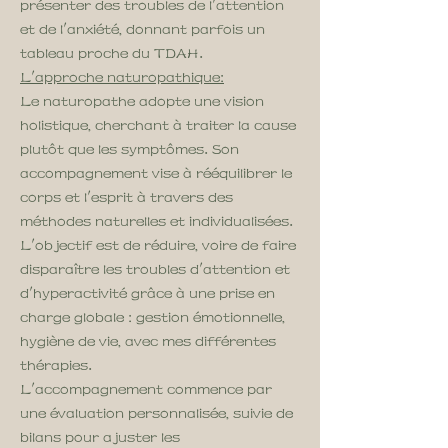
présenter des troubles de l'attention
et de l'anxiété, donnant parfois un
tableau proche du TDAH.
L'approche naturopathique:
Le naturopathe adopte une vision
holistique, cherchant à traiter la cause
plutôt que les symptômes. Son
accompagnement vise à rééquilibrer le
corps et l'esprit à travers des
méthodes naturelles et individualisées.
L'objectif est de réduire, voire de faire
disparaître les troubles d'attention et
d'hyperactivité grâce à une prise en
charge globale : gestion émotionnelle,
hygiène de vie, avec mes différentes
thérapies.
L'accompagnement commence par
une évaluation personnalisée, suivie de
bilans pour ajuster les