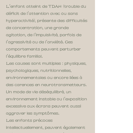
L'enfant atteint de TDAH (trouble du
déficit de l'attention avec ou sans
hyperactivité), présente des difficultés
de concentration, une grande
agitation, de l'impulsivité, parfois de
l'agressivité ou de l'anxiété. Ces
comportements peuvent perturber
l'équilibre familial.
Les causes sont multiples : physiques,
psychologiques, nutritionnelles,
environnementales ou encore liées à
des carences en neurotransmetteurs.
Un mode de vie déséquilibré, un
environnement instable ou l'exposition
excessive aux écrans peuvent aussi
aggraver les symptômes.
Les enfants précoces
intellectuellement, peuvent également